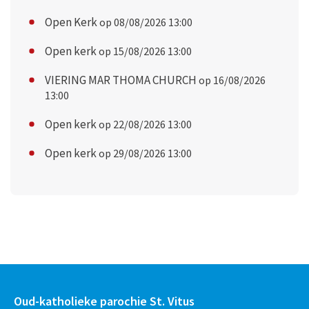
Open Kerk
op 08/08/2026 13:00
Open kerk
op 15/08/2026 13:00
VIERING MAR THOMA CHURCH
op 16/08/2026
13:00
Open kerk
op 22/08/2026 13:00
Open kerk
op 29/08/2026 13:00
Oud-katholieke parochie St. Vitus