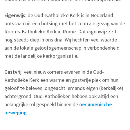
Eigenwijs
: de Oud-Katholieke Kerk is in Nederland
ontstaan uit een botsing met het centrale gezag van de
Rooms-Katholieke Kerk in Rome. Dat eigenwijze zit
nog steeds diep in ons dna. Wij hechten veel waarde
aan de lokale geloofsgemeenschap in verbondenheid
met de landelijke kerkorganisatie.
Gastvrij
: veel nieuwkomers ervaren in de Oud-
Katholieke Kerk een warme en gastvrije plek om hun
geloof te beleven, ongeacht iemands eigen (kerkelijke)
achtergrond. Oud-Katholieken hebben ook altijd een
belangrijke rol gespeeld binnen de
oecumenische
beweging
.