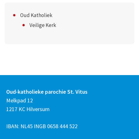
Oud Katholiek
Veilige Kerk
Oud-katholieke parochie St. Vitus
Melkpad 12
1217 KC Hilversum
IBAN: NL45 INGB 0658 444 522