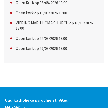
Open Kerk
op 08/08/2026 13:00
Open kerk
op 15/08/2026 13:00
VIERING MAR THOMA CHURCH
op 16/08/2026
13:00
Open kerk
op 22/08/2026 13:00
Open kerk
op 29/08/2026 13:00
Oud-katholieke parochie St. Vitus
Melkpad 12