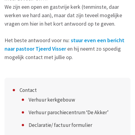
We zijn een open en gastvrije kerk (tenminste, daar
werken we hard aan), maar dat zijn teveel mogelijke
vragen om hier in het kort antwoord op te geven.
Het beste antwoord voor nu:
stuur even een bericht
naar pastoor Tjeerd Visser
en hij neemt zo spoedig
mogelijk contact met jullie op.
Contact
Verhuur kerkgebouw
Verhuur parochiecentrum ‘De Akker’
Declaratie/ factuur formulier