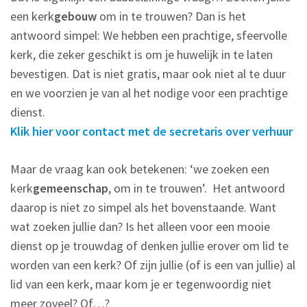
een kerk
gebouw
om in te trouwen? Dan is het
antwoord simpel: We hebben een prachtige, sfeervolle
kerk, die zeker geschikt is om je huwelijk in te laten
bevestigen. Dat is niet gratis, maar ook niet al te duur
en we voorzien je van al het nodige voor een prachtige
dienst.
Klik hier voor contact met de secretaris over verhuur
Maar de vraag kan ook betekenen: ‘we zoeken een
kerk
gemeenschap
, om in te trouwen’. Het antwoord
daarop is niet zo simpel als het bovenstaande. Want
wat zoeken jullie dan? Is het alleen voor een mooie
dienst op je trouwdag of denken jullie erover om lid te
worden van een kerk? Of zijn jullie (of is een van jullie) al
lid van een kerk, maar kom je er tegenwoordig niet
meer zoveel? Of…?