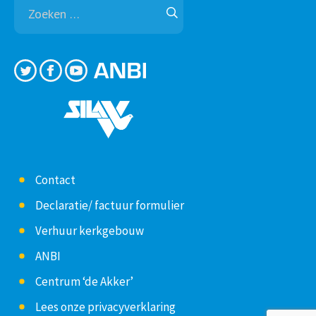
Zoeken
naar:
Contact
Declaratie/ factuur formulier
Verhuur kerkgebouw
ANBI
Centrum ‘de Akker’
Lees onze privacyverklaring