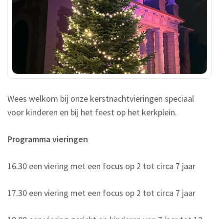
Wees welkom bij onze kerstnachtvieringen speciaal
voor kinderen en bij het feest op het kerkplein.
Programma vieringen
16.30 een viering met een focus op 2 tot circa 7 jaar
17.30 een viering met een focus op 2 tot circa 7 jaar