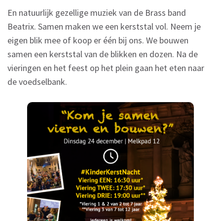
En natuurlijk gezellige muziek van de Brass band
Beatrix. Samen maken we een kerststal vol. Neem je
eigen blik mee of koop er één bij ons. We bouwen
samen een kerststal van de blikken en dozen. Na de
vieringen en het feest op het plein gaan het eten naar
de voedselbank.