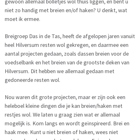
gewoon allemaal bolletjes wol thuis liggen, en bent u
niet zo handig met breien en/of haken? U denkt, wat
moet ik ermee.
Breigroep Das in de Tas, heeft de afgelopen jaren vanuit
heel Hilversum resten wol gekregen, en daarmee een
aantal projecten gedaan, zoals dassen breien voor de
voedselbank en het breien van de grootste deken van
Hilversum. Dit hebben we allemaal gedaan met
gedoneerde resten wol.
Nou waren dit grote projecten, maar er zijn ook een
heleboel kleine dingen die je kan breien/haken met
restjes wol. We laten u graag zien wat er allemaal
mogelijk is. Kom langs en wordt geïnspireerd. Brei en
haak mee. Kunt u niet breien of haken, wees niet