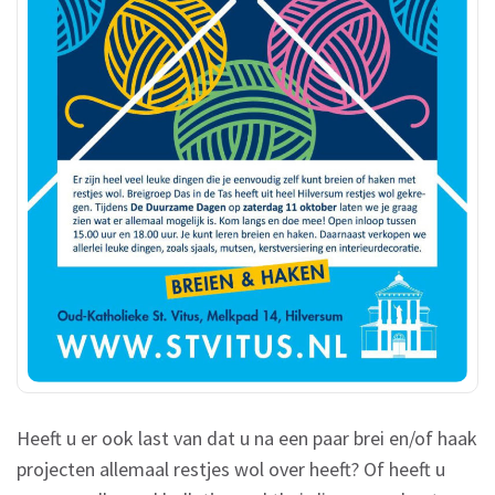
Heeft u er ook last van dat u na een paar brei en/of haak
projecten allemaal restjes wol over heeft? Of heeft u