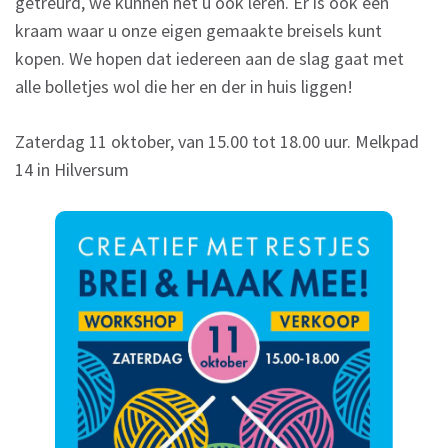
getreurd, we kunnen het u ook leren. Er is ook een
kraam waar u onze eigen gemaakte breisels kunt
kopen. We hopen dat iedereen aan de slag gaat met
alle bolletjes wol die her en der in huis liggen!
Zaterdag 11 oktober, van 15.00 tot 18.00 uur. Melkpad
14 in Hilversum