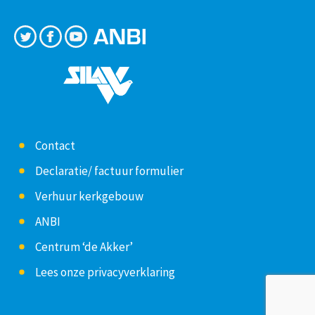
Contact
Declaratie/ factuur formulier
Verhuur kerkgebouw
ANBI
Centrum ‘de Akker’
Lees onze privacyverklaring