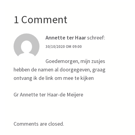
1 Comment
Annette ter Haar
schreef:
30/10/2020 OM 09:00
Goedemorgen, mijn zusjes
hebben de namen al doorgegeven, graag
ontvang ik de link om mee te kijken
Gr Annette ter Haar-de Meijere
Comments are closed.