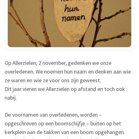
Op Allerzielen, 2 november, gedenken we onze
overledenen. We noemen hun naam en denken aan wie
ze waren en wie ze voor ons zijn geweest.
Dit jaar vieren we Allerzielen op afstand en toch ook
nabij.
De voornamen van overledenen, worden –
opgeschreven op een boomschijfje – buiten op het
kerkplein aan de takken van een boom opgehangen.