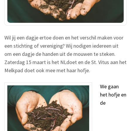
Wil jij een dagje ertoe doen en het verschil maken voor
een stichting of vereniging? Wij nodigen iedereen uit
om een dagje de handen uit de mouwen te steken.
Zaterdag 15 maart is het NLdoet en de St. Vitus aan het
Melkpad doet ook mee met haar hofje.
We gaan
het hofje en
de