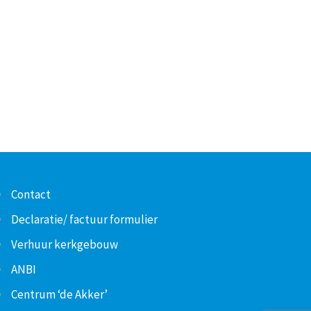
Contact
Declaratie/ factuur formulier
Verhuur kerkgebouw
ANBI
Centrum ‘de Akker’