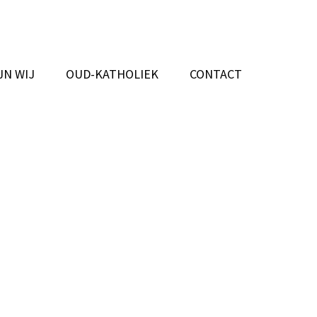
JN WIJ
OUD-KATHOLIEK
CONTACT